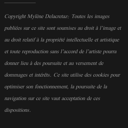
Copyright Mylène Delacretaz: Toutes les images
publiées sur ce site sont soumises au droit à l’image et
au droit relatif à la
propriété
intellectuelle et artistique
et toute reproduction sans l’accord de l’artiste pourra
donner lieu à des poursuite et au versement de
dommages et intérêts. Ce site utilise des cookies pour
optimiser son fonctionnement, la poursuite de la
navigation sur ce site vaut acceptation de ces
dispositions.