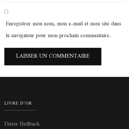
Enregistrer mon nom, mon e-mail et mon site dans
le navigateur pour mon prochain commentaire.
LIVRE D’OR
Dieter Hellbach