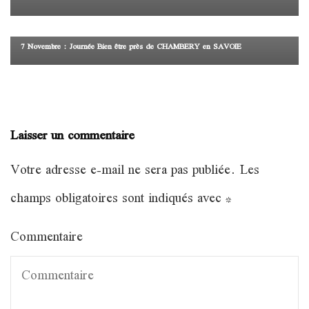
Salon
7 Novembre : Journée Bien être près de CHAMBERY en SAVOIE
Laisser un commentaire
Votre adresse e-mail ne sera pas publiée.
Les
champs obligatoires sont indiqués avec
*
Commentaire