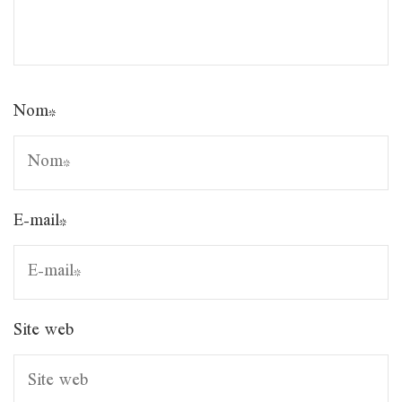
Nom
*
E-mail
*
Site web