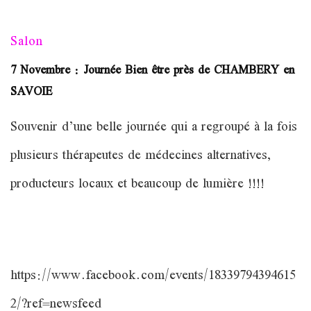
Salon
7 Novembre : Journée Bien être près de CHAMBERY en
SAVOIE
Souvenir d’une belle journée qui a regroupé à la fois
plusieurs thérapeutes de médecines alternatives,
producteurs locaux et beaucoup de lumière !!!!
https://www.facebook.com/events/18339794394615
2/?ref=newsfeed