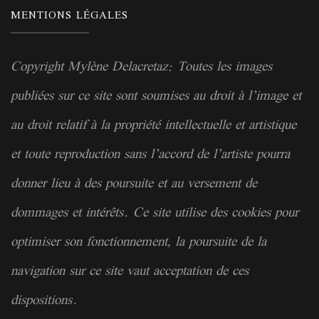
MENTIONS LÉGALES
Copyright Mylène Delacretaz: Toutes les images
publiées sur ce site sont soumises au droit à l’image et
au droit relatif à la
propriété
intellectuelle et artistique
et toute reproduction sans l’accord de l’artiste pourra
donner lieu à des poursuite et au versement de
dommages et intérêts. Ce site utilise des cookies pour
optimiser son fonctionnement, la poursuite de la
navigation sur ce site vaut acceptation de ces
dispositions.