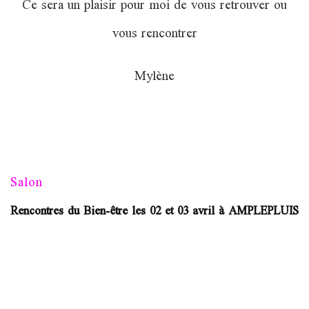
Ce sera un plaisir pour moi de vous retrouver ou
vous rencontrer
Mylène
Salon
Rencontres du Bien-être les 02 et 03 avril à AMPLEPLUIS