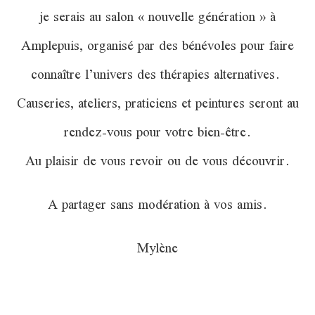
je serais au salon « nouvelle génération » à
Amplepuis, organisé par des bénévoles pour faire
connaître l’univers des thérapies alternatives.
Causeries, ateliers, praticiens et peintures seront au
rendez-vous pour votre bien-être.
Au plaisir de vous revoir ou de vous découvrir.
A partager sans modération à vos amis.
Mylène