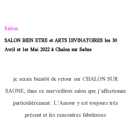
Salon
SALON BIEN ETRE et ARTS DIVINATOIRES les 30
Avril et 1er Mai 2022 à Chalon sur Saône
je serais bientôt de retour sur CHALON SUR
SAONE, dans ce merveilleux salon que j’affectionne
particulièrement: L’Amour y est toujours très
présent et les rencontres fabuleuses