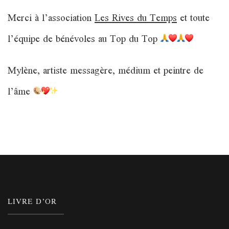
Merci à l’association
Les Rives du Temps
et toute
l’équipe de bénévoles au Top du Top
Mylène, artiste messagère, médium et peintre de
l’âme
LIVRE D’OR