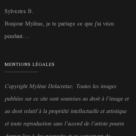
Sylvestre B.
Bonjour Mylène, je te partage ce que j'ai vécu
pendant...
MENTIONS LÉGALES
Copyright Mylène Delacretaz: Toutes les images
publiées sur ce site sont soumises au droit à l’image et
au droit relatif à la
propriété
intellectuelle et artistique
et toute reproduction sans l’accord de l’artiste pourra