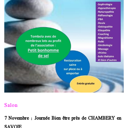
Salon
7 Novembre : Journée Bien être près de CHAMBERY en
SAVOIE