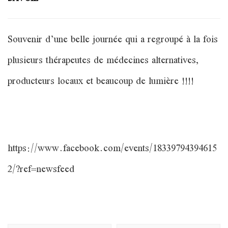
Souvenir d’une belle journée qui a regroupé à la fois
plusieurs thérapeutes de médecines alternatives,
producteurs locaux et beaucoup de lumière !!!!
https://www.facebook.com/events/18339794394615
2/?ref=newsfeed