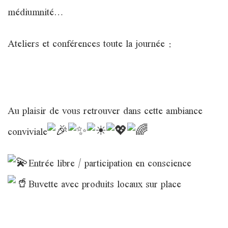
médiumnité…
Ateliers et conférences toute la journée :
Au plaisir de vous retrouver dans cette ambiance
conviviale
Entrée libre / participation en conscience
Buvette avec produits locaux sur place