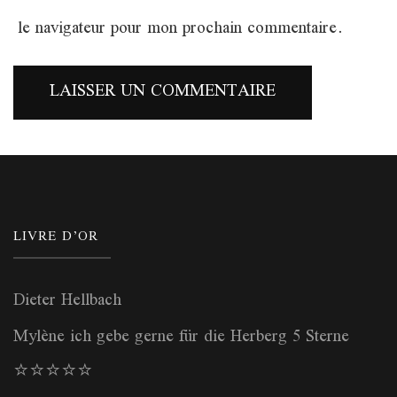
le navigateur pour mon prochain commentaire.
LIVRE D’OR
Dieter Hellbach
Mylène ich gebe gerne für die Herberg 5 Sterne
⭐️⭐️⭐️⭐️⭐️