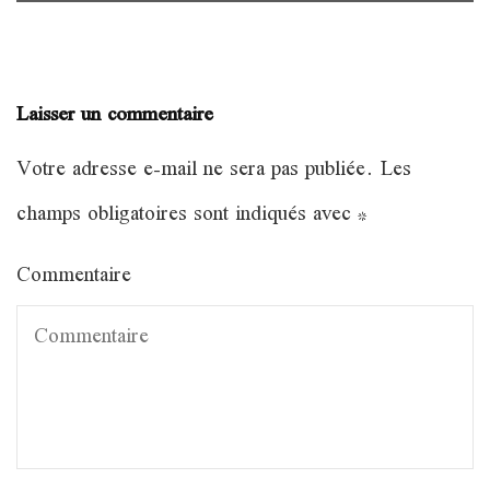
Laisser un commentaire
Votre adresse e-mail ne sera pas publiée.
Les
champs obligatoires sont indiqués avec
*
Commentaire