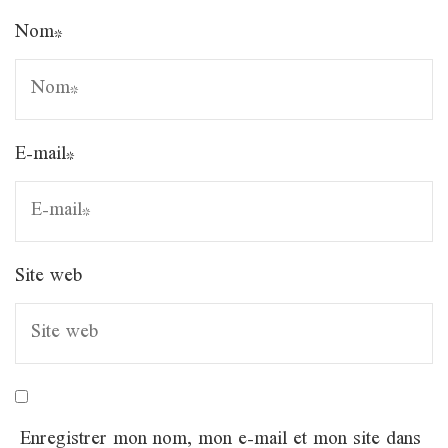
Nom
*
E-mail
*
Site web
Enregistrer mon nom, mon e-mail et mon site dans