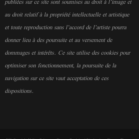
publiées sur ce site sont soumises au droit à l’image et
au droit relatif à la
propriété
intellectuelle et artistique
et toute reproduction sans l’accord de l’artiste pourra
donner lieu à des poursuite et au versement de
dommages et intérêts. Ce site utilise des cookies pour
optimiser son fonctionnement, la poursuite de la
navigation sur ce site vaut acceptation de ces
dispositions.