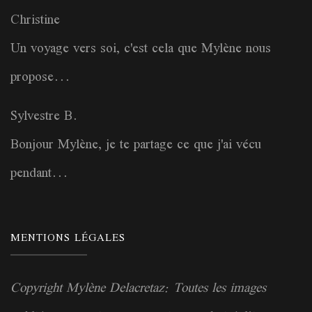
Christine
Un voyage vers soi, c'est cela que Mylène nous
propose...
Sylvestre B.
Bonjour Mylène, je te partage ce que j'ai vécu
pendant...
MENTIONS LÉGALES
Copyright Mylène Delacretaz: Toutes les images