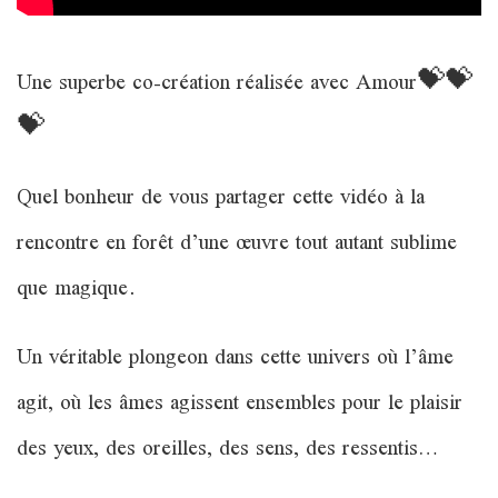
Une superbe co-création réalisée avec Amour💝💝
💝
Quel bonheur de vous partager cette vidéo à la
rencontre en forêt d’une œuvre tout autant sublime
que magique.
Un véritable plongeon dans cette univers où l’âme
agit, où les âmes agissent ensembles pour le plaisir
des yeux, des oreilles, des sens, des ressentis…