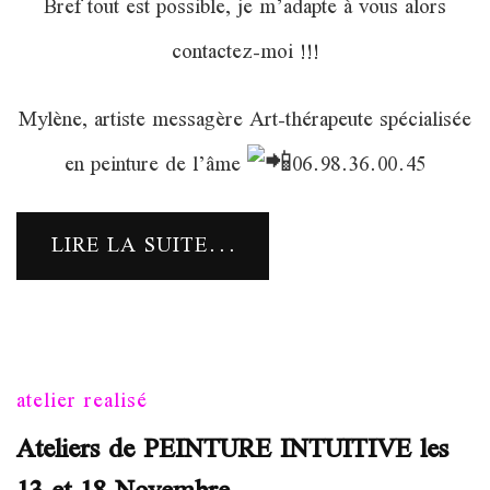
Bref tout est possible, je m’adapte à vous alors
contactez-moi !!!
Mylène, artiste messagère Art-thérapeute spécialisée
en peinture de l’âme
06.98.36.00.45
LIRE LA SUITE...
atelier realisé
Ateliers de PEINTURE INTUITIVE les