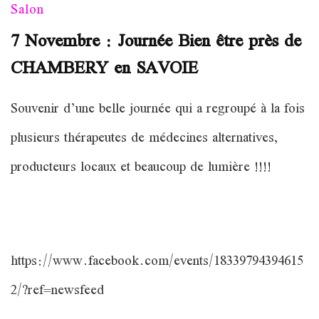
Salon
7 Novembre : Journée Bien être près de
CHAMBERY en SAVOIE
Souvenir d’une belle journée qui a regroupé à la fois
plusieurs thérapeutes de médecines alternatives,
producteurs locaux et beaucoup de lumière !!!!
https://www.facebook.com/events/18339794394615
2/?ref=newsfeed