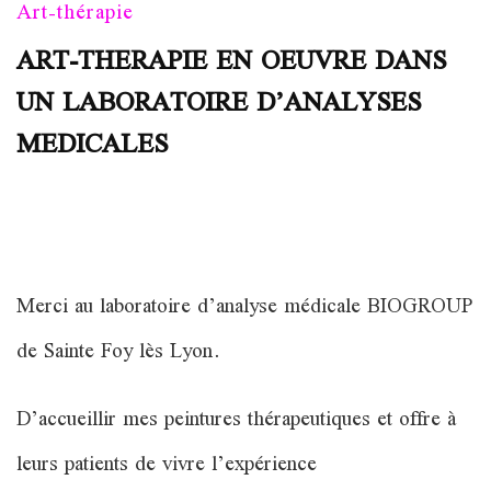
Art-thérapie
ART-THERAPIE EN OEUVRE DANS
UN LABORATOIRE D’ANALYSES
MEDICALES
Merci au laboratoire d’analyse médicale BIOGROUP
de Sainte Foy lès Lyon.
D’accueillir mes peintures thérapeutiques et offre à
leurs patients de vivre l’expérience