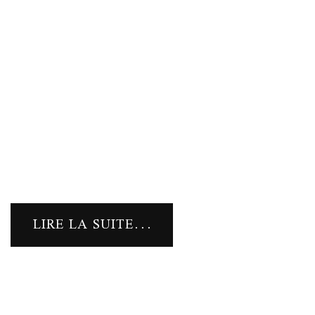
LIRE LA SUITE...