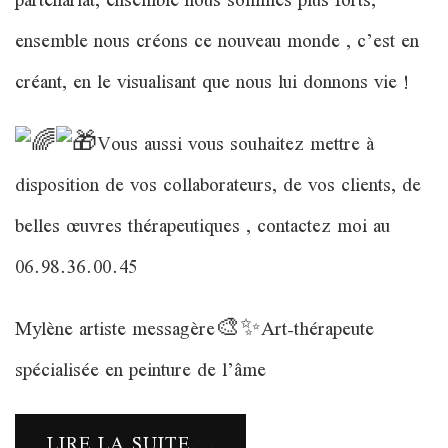
partenariat, ensemble nous sommes plus forts,
ensemble nous créons ce nouveau monde , c’est en
créant, en le visualisant que nous lui donnons vie !
Vous aussi vous souhaitez mettre à
disposition de vos collaborateurs, de vos clients, de
belles œuvres thérapeutiques , contactez moi au
06.98.36.00.45
Mylène artiste messagère🎨✨Art-thérapeute
spécialisée en peinture de l’âme
LIRE LA SUITE...