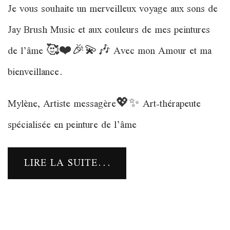
Je vous souhaite un merveilleux voyage aux sons de
Jay Brush Music et aux couleurs de mes peintures
de l’âme 🥰❤️🎉💫🎶 Avec mon Amour et ma
bienveillance.
Mylène, Artiste messagère💖✨ Art-thérapeute
spécialisée en peinture de l’âme
LIRE LA SUITE...