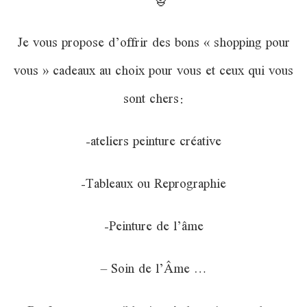
Je vous propose d’offrir des bons « shopping pour
vous » cadeaux au choix pour vous et ceux qui vous
sont chers:
-ateliers peinture créative
-Tableaux ou Reprographie
-Peinture de l’âme
– Soin de l’Âme …