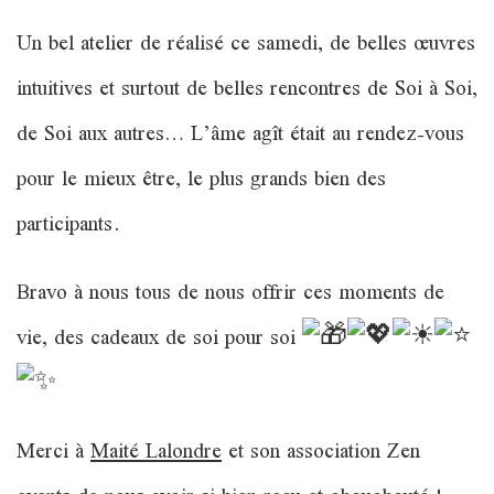
Un bel atelier de réalisé ce samedi, de belles œuvres
intuitives et surtout de belles rencontres de Soi à Soi,
de Soi aux autres… L’âme agît était au rendez-vous
pour le mieux être, le plus grands bien des
participants.
Bravo à nous tous de nous offrir ces moments de
vie, des cadeaux de soi pour soi
Merci à
Maité Lalondre
et son association Zen