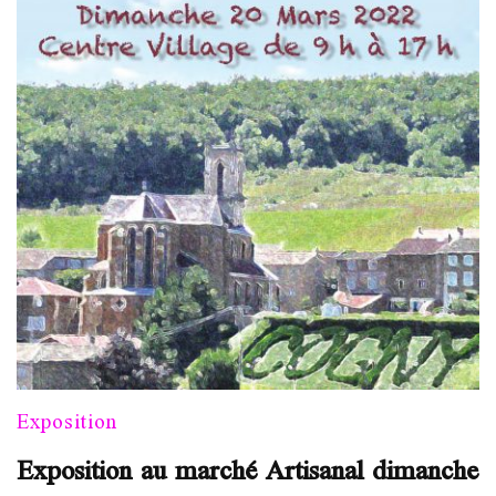
Exposition
Exposition au marché Artisanal dimanche