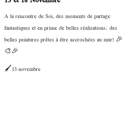
13 et 18 Novembre
A la rencontre de Soi, des moments de partage
fantastiques et en prime de belles réalisations: des
belles peintures prêtes à être accrochées au mur! 🎉
🎨🎉
🖌13 novembre