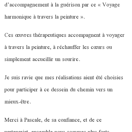
d’accompagnement à la guérison par ce « Voyage
harmonique à travers la peinture ».
Ces œuvres thérapeutiques accompagnent à voyager
à travers la peinture, à réchauffer les cœurs ou
simplement accueillir un sourire.
Je suis ravie que mes réalisations aient été choisies
pour participer à ce dessein du chemin vers un
mieux-être.
Merci à Pascale, de sa confiance, et de ce