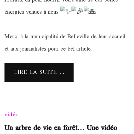
Profitez en pour nourrir votre âme de ces belles
énergies venues à nous
Merci à la municipalité de Belleville de leur accueil
et aux journalistes pour ce bel article.
LIRE LA SUITE...
vidéo
Un arbre de vie en forêt… Une vidéo