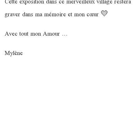
Cette exposition dans ce merveilleux village restera
graver dans ma mémoire et mon cœur 💛
Avec tout mon Amour …
Mylène