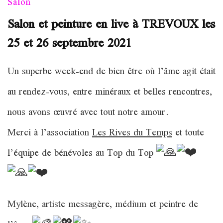
Salon
Salon et peinture en live à TREVOUX les
25 et 26 septembre 2021
Un superbe week-end de bien être où l’âme agit était
au rendez-vous, entre minéraux et belles rencontres,
nous avons œuvré avec tout notre amour.
Merci à l’association
Les Rives du Temps
et toute
l’équipe de bénévoles au Top du Top
Mylène, artiste messagère, médium et peintre de