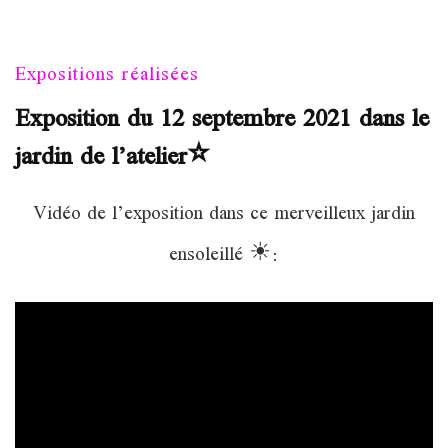
Expositions réalisées
Exposition du 12 septembre 2021 dans le
jardin de l’atelier⭐
Vidéo de l’exposition dans ce merveilleux jardin
ensoleillé ☀: