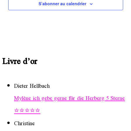
S’abonner au calendrier
Livre d’or
Dieter Hellbach
Mylène ich gebe gerne für die Herberg 5 Sterne
⭐️⭐️⭐️⭐️⭐️
Christine