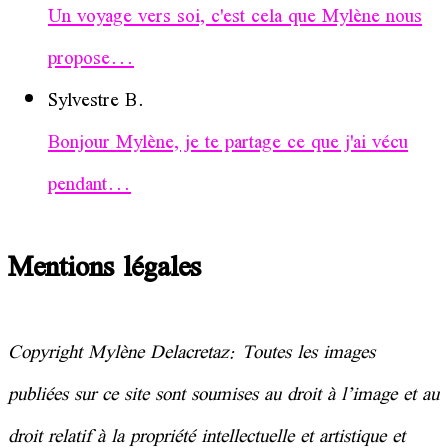
Un voyage vers soi, c'est cela que Mylène nous
propose...
Sylvestre B.
Bonjour Mylène, je te partage ce que j'ai vécu
pendant...
Mentions légales
Copyright Mylène Delacretaz: Toutes les images
publiées sur ce site sont soumises au droit à l’image et au
droit relatif à la
propriété
intellectuelle et artistique et