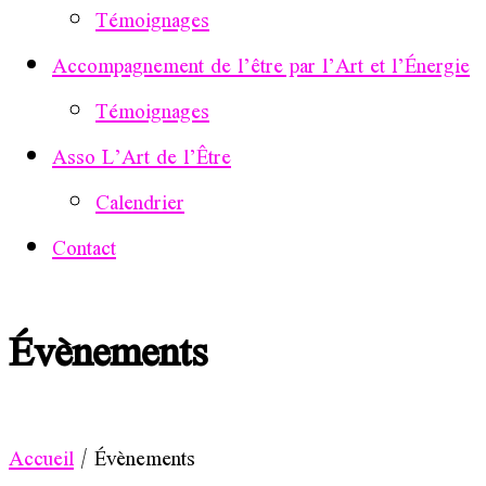
Témoignages
Accompagnement de l’être par l’Art et l’Énergie
Témoignages
Asso L’Art de l’Être
Calendrier
Contact
Évènements
Accueil
/
Évènements