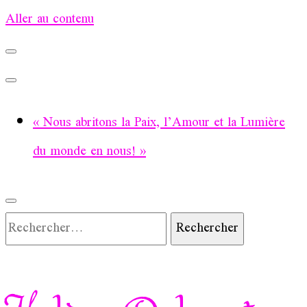
Aller au contenu
« Nous abritons la Paix, l’Amour et la Lumière
du monde en nous! »
Rechercher :