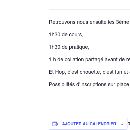
———————————————
Retrouvons nous ensuite les 3ème
1h30 de cours,
1h30 de pratique,
1 h de collation partagé avant de r
Et Hop, c’est chouette, c’est fun et 
Possibilités d’inscriptions sur pl
AJOUTER AU CALENDRIER