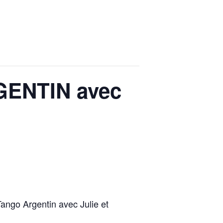
GENTIN avec
Tango Argentin avec Julie et