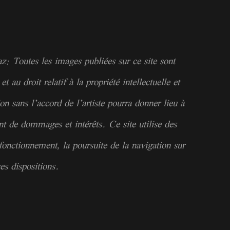
: Toutes les images publiées sur ce site sont
et au droit relatif à la
propriété
intellectuelle et
ion sans l’accord de l’artiste pourra donner lieu à
nt de dommages et intérêts. Ce site utilise des
fonctionnement, la poursuite de la navigation sur
es dispositions.