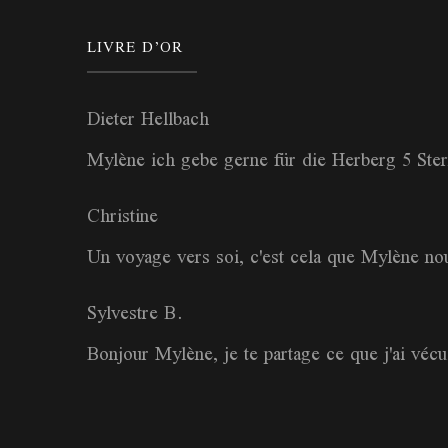
LIVRE D’OR
Dieter Hellbach
Mylène ich gebe gerne für die Herberg 5 Ste
Christine
Un voyage vers soi, c'est cela que Mylène no
Sylvestre B.
Bonjour Mylène, je te partage ce que j'ai véc