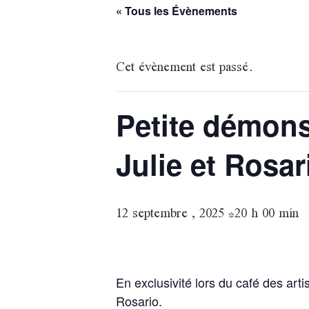
« Tous les Évènements
Cet évènement est passé.
Petite démon
Julie et Rosar
12 septembre , 2025 *20 h 00 min
En exclusivité lors du café des ar
Rosario.