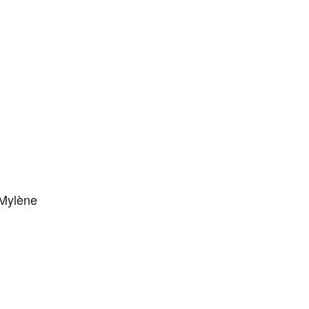
 Mylène