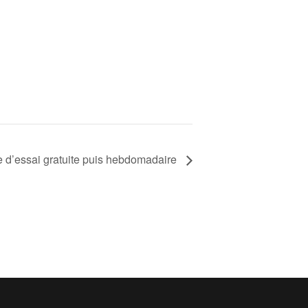
 d’essai gratuite puis hebdomadaire