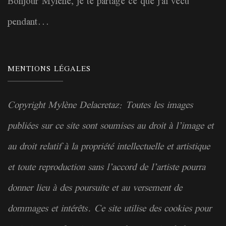
Bonjour Mylène, je te partage ce que j'ai vécu
pendant...
MENTIONS LÉGALES
Copyright Mylène Delacretaz: Toutes les images
publiées sur ce site sont soumises au droit à l’image et
au droit relatif à la
propriété
intellectuelle et artistique
et toute reproduction sans l’accord de l’artiste pourra
donner lieu à des poursuite et au versement de
dommages et intérêts. Ce site utilise des cookies pour