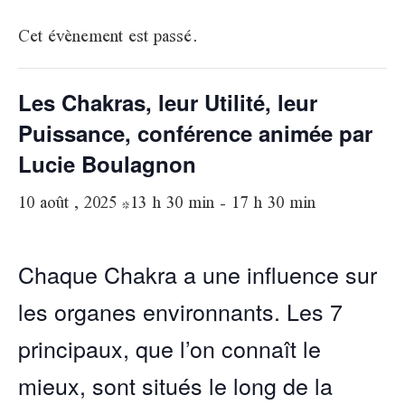
Cet évènement est passé.
Les Chakras, leur Utilité, leur
Puissance, conférence animée par
Lucie Boulagnon
10 août , 2025 *13 h 30 min
-
17 h 30 min
Chaque Chakra a une influence sur
les organes environnants. Les 7
principaux, que l’on connaît le
mieux, sont situés le long de la