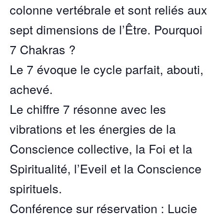
colonne vertébrale et sont reliés aux
sept dimensions de l’Être. Pourquoi
7 Chakras ?
Le 7 évoque le cycle parfait, abouti,
achevé.
Le chiffre 7 résonne avec les
vibrations et les énergies de la
Conscience collective, la Foi et la
Spiritualité, l’Eveil et la Conscience
spirituels.
Conférence sur réservation : Lucie