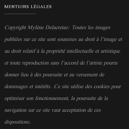
MENTIONS LÉGALES
Copyright Mylène Delacretaz: Toutes les images
publiées sur ce site sont soumises au droit à l’image et
au droit relatif à la
propriété
intellectuelle et artistique
et toute reproduction sans l’accord de l’artiste pourra
donner lieu à des poursuite et au versement de
dommages et intérêts. Ce site utilise des cookies pour
optimiser son fonctionnement, la poursuite de la
navigation sur ce site vaut acceptation de ces
dispositions.