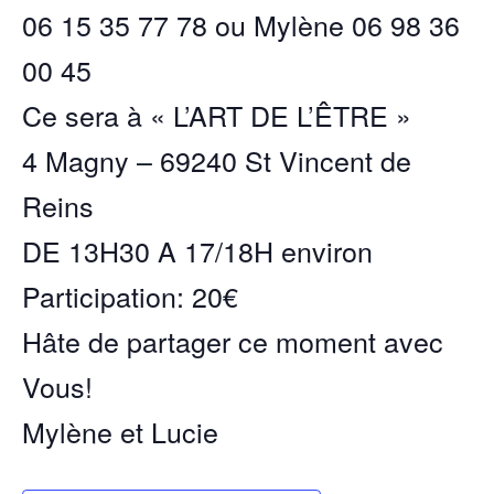
06 15 35 77 78 ou Mylène 06 98 36
00 45
Ce sera à « L’ART DE L’ÊTRE »
4 Magny – 69240 St Vincent de
Reins
DE 13H30 A 17/18H environ
Participation: 20€
Hâte de partager ce moment avec
Vous!
Mylène et Lucie