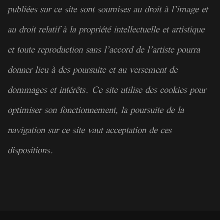
publiées sur ce site sont soumises au droit à l’image et
au droit relatif à la
propriété
intellectuelle et artistique
et toute reproduction sans l’accord de l’artiste pourra
donner lieu à des poursuite et au versement de
dommages et intérêts. Ce site utilise des cookies pour
optimiser son fonctionnement, la poursuite de la
navigation sur ce site vaut acceptation de ces
dispositions.