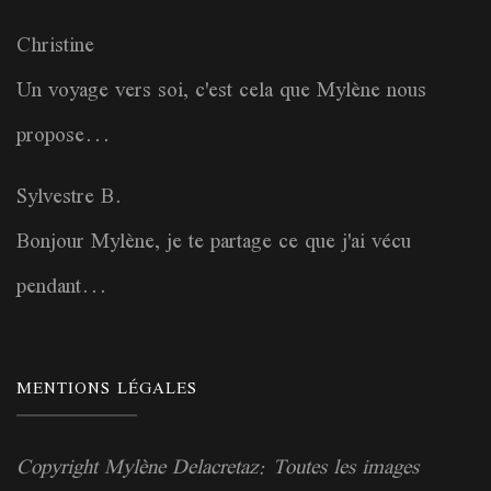
Christine
Un voyage vers soi, c'est cela que Mylène nous
propose...
Sylvestre B.
Bonjour Mylène, je te partage ce que j'ai vécu
pendant...
MENTIONS LÉGALES
Copyright Mylène Delacretaz: Toutes les images