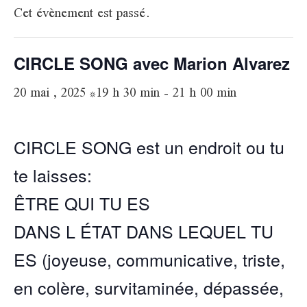
Cet évènement est passé.
CIRCLE SONG avec Marion Alvarez
20 mai , 2025 *19 h 30 min
-
21 h 00 min
CIRCLE SONG est un endroit ou tu
te laisses:
ÊTRE QUI TU ES
DANS L ÉTAT DANS LEQUEL TU
ES (joyeuse, communicative, triste,
en colère, survitaminée, dépassée,