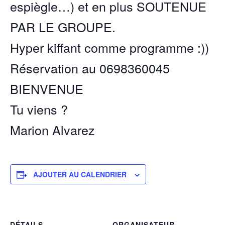
espiègle…) et en plus SOUTENUE
PAR LE GROUPE.
Hyper kiffant comme programme :))
Réservation au 0698360045
BIENVENUE
Tu viens ?
Marion Alvarez
AJOUTER AU CALENDRIER
DÉTAILS
ORGANISATEUR