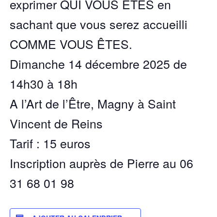
exprimer QUI VOUS ÊTES en
sachant que vous serez accueilli
COMME VOUS ÊTES.
Dimanche 14 décembre 2025 de
14h30 à 18h
A l’Art de l’Être, Magny à Saint
Vincent de Reins
Tarif : 15 euros
Inscription auprès de Pierre au 06
31 68 01 98