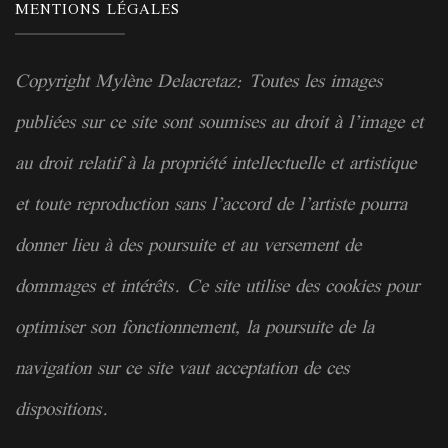
MENTIONS LÉGALES
Copyright Mylène Delacretaz: Toutes les images
publiées sur ce site sont soumises au droit à l’image et
au droit relatif à la
propriété
intellectuelle et artistique
et toute reproduction sans l’accord de l’artiste pourra
donner lieu à des poursuite et au versement de
dommages et intérêts. Ce site utilise des cookies pour
optimiser son fonctionnement, la poursuite de la
navigation sur ce site vaut acceptation de ces
dispositions.