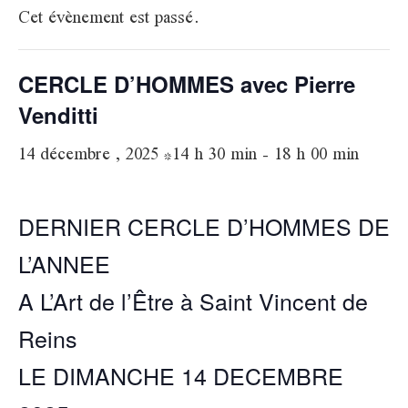
Cet évènement est passé.
CERCLE D’HOMMES avec Pierre
Venditti
14 décembre , 2025 *14 h 30 min
-
18 h 00 min
DERNIER CERCLE D’HOMMES DE
L’ANNEE
A L’Art de l’Être à Saint Vincent de
Reins
LE DIMANCHE 14 DECEMBRE