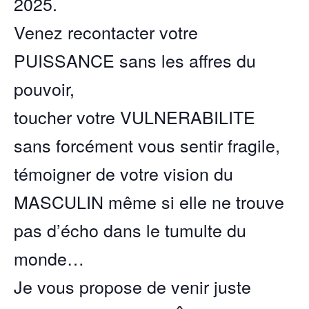
2025.
Venez recontacter votre
PUISSANCE sans les affres du
pouvoir,
toucher votre VULNERABILITE
sans forcément vous sentir fragile,
témoigner de votre vision du
MASCULIN même si elle ne trouve
pas d’écho dans le tumulte du
monde…
Je vous propose de venir juste