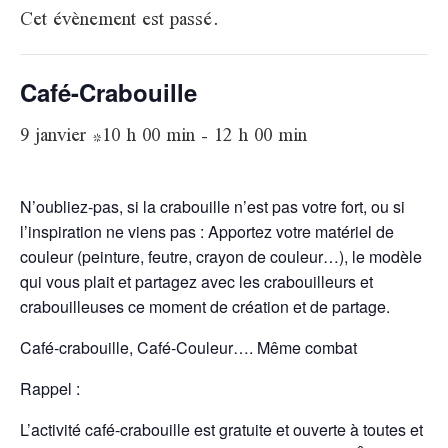
Cet évènement est passé.
Café-Crabouille
9 janvier *10 h 00 min
-
12 h 00 min
N’oubliez-pas, si la crabouille n’est pas votre fort, ou si
l’inspiration ne viens pas : Apportez votre matériel de
couleur (peinture, feutre, crayon de couleur…), le modèle
qui vous plait et partagez avec les crabouilleurs et
crabouilleuses ce moment de création et de partage.
Café-crabouille, Café-Couleur…. Même combat
Rappel :
L’activité café-crabouille est gratuite et ouverte à toutes et