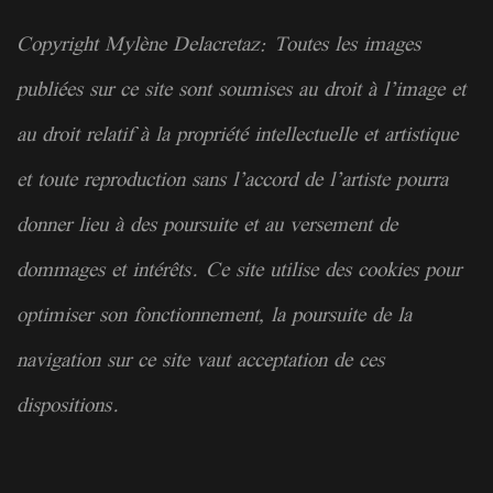
Copyright Mylène Delacretaz: Toutes les images
publiées sur ce site sont soumises au droit à l’image et
au droit relatif à la
propriété
intellectuelle et artistique
et toute reproduction sans l’accord de l’artiste pourra
donner lieu à des poursuite et au versement de
dommages et intérêts. Ce site utilise des cookies pour
optimiser son fonctionnement, la poursuite de la
navigation sur ce site vaut acceptation de ces
dispositions.