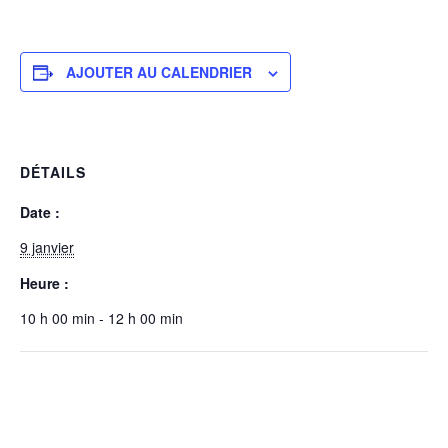
AJOUTER AU CALENDRIER
DÉTAILS
Date :
9 janvier
Heure :
10 h 00 min - 12 h 00 min