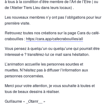
à tous à la condition d’être membre de l’Art de l’Être ( ou
de l’Atelier Tiers Lieu dans leurs locaux) .
Les nouveaux membres n’y ont pas l’obligations pour leur
première visite.
Retrouvez toutes nos créations sur la page Cara du café-
crabouilles :
https://cara.app/cafecrabouilles/all
Vous pensez à quelqu’un ou quelqu’une qui pourrait être
interessé-e ? transférez-lui ce mail sans hésitation.
L’animation accueille les personnes sourdes et
muettes. N’hésitez pas à diffuser l’information aux
personnes concernées.
Merci pour votre attention, je vous souhaite à toutes et
tous de beaux dessins à réaliser.
Guillaume « _
Otami
__ »