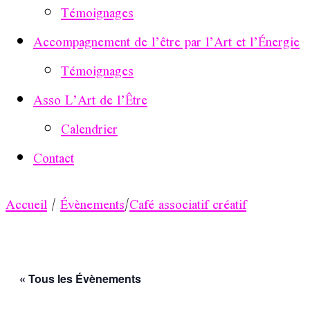
Témoignages
Accompagnement de l’être par l’Art et l’Énergie
Témoignages
Asso L’Art de l’Être
Calendrier
Contact
Accueil
/
Évènements
/
Café associatif créatif
« Tous les Évènements