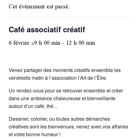
Cet évènement est passé.
Café associatif créatif
6 février *9 h 00 min
-
12 h 00 min
Venez partager des moments créatifs ensemble les
vendredis matin à l’association l’Art de l’Être.
Un rendez-vous pour se retrouver ensemble et créer
dans une ambiance chaleureuse et bienveillante
autour d’un café, thé…
Dessiner, colorier, ou toutes autres démarches
créatives sont les bienvenues, venez avec vos affaires
et votre bonne humeur !