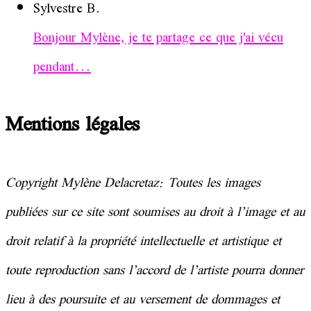
Sylvestre B.
Bonjour Mylène, je te partage ce que j'ai vécu
pendant...
Mentions légales
Copyright Mylène Delacretaz: Toutes les images
publiées sur ce site sont soumises au droit à l’image et au
droit relatif à la
propriété
intellectuelle et artistique et
toute reproduction sans l’accord de l’artiste pourra donner
lieu à des poursuite et au versement de dommages et