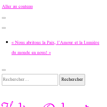
Aller au contenu
« Nous abritons la Paix, l’Amour et la Lumière
du monde en nous! »
Rechercher :