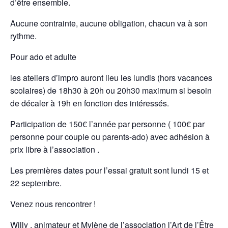
d’être ensemble.
Aucune contrainte, aucune obligation, chacun va à son
rythme.
Pour ado et adulte
les ateliers d’impro auront lieu les lundis (hors vacances
scolaires) de 18h30 à 20h ou 20h30 maximum si besoin
de décaler à 19h en fonction des intéressés.
Participation de 150€ l’année par personne ( 100€ par
personne pour couple ou parents-ado) avec adhésion à
prix libre à l’association .
Les premières dates pour l’essai gratuit sont lundi 15 et
22 septembre.
Venez nous rencontrer !
Willy , animateur et Mylène de l’association l’Art de l’Être