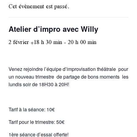
Cet évènement est passé.
Atelier d’impro avec Willy
2 février *18 h 30 min
-
20 h 00 min
Venez rejoindre l’équipe d’improvisation théâtrale pour
un nouveau trimestre de partage de bons moments les
lundis soir de 18H30 à 20H!
Tarif à la séance: 10€
Tarif pour le trimestre: 50€
1ère séance d’essai offerte!