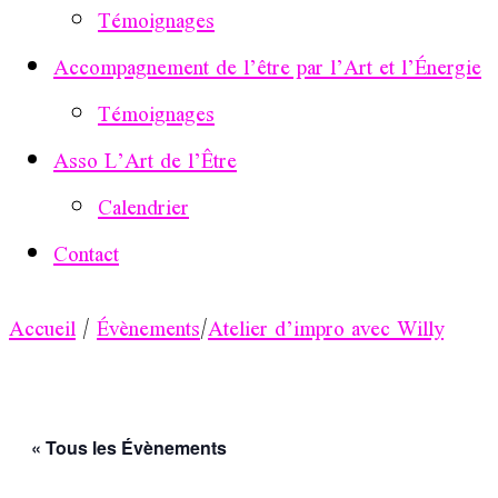
Témoignages
Accompagnement de l’être par l’Art et l’Énergie
Témoignages
Asso L’Art de l’Être
Calendrier
Contact
Accueil
/
Évènements
/
Atelier d’impro avec Willy
« Tous les Évènements