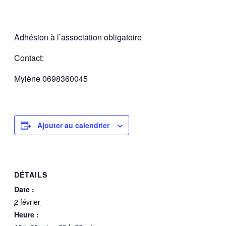
Adhésion à l’association obligatoire
Contact:
Mylène 0698360045
Ajouter au calendrier
DÉTAILS
Date :
2 février
Heure :