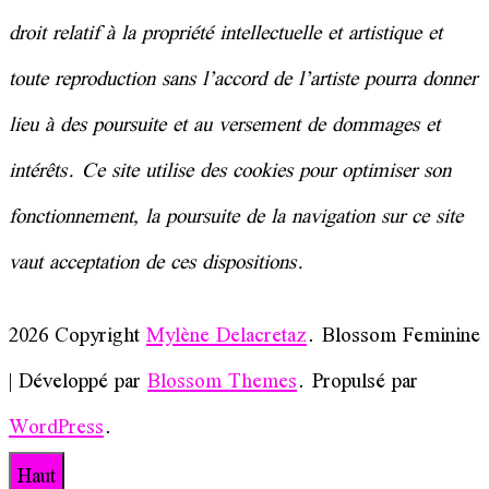
droit relatif à la
propriété
intellectuelle et artistique et
toute reproduction sans l’accord de l’artiste pourra donner
lieu à des poursuite et au versement de dommages et
intérêts. Ce site utilise des cookies pour optimiser son
fonctionnement, la poursuite de la navigation sur ce site
vaut acceptation de ces dispositions.
2026 Copyright
Mylène Delacretaz
.
Blossom Feminine
| Développé par
Blossom Themes
. Propulsé par
WordPress
.
Haut