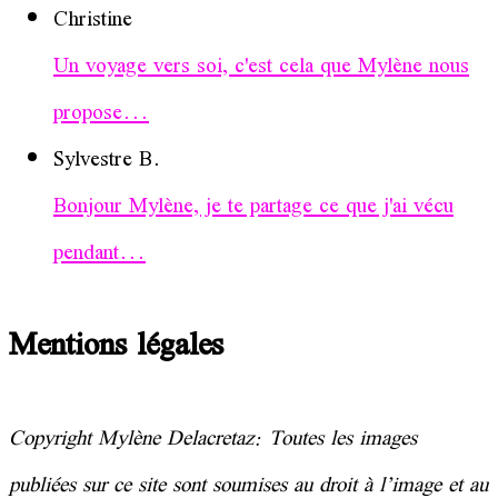
Christine
Un voyage vers soi, c'est cela que Mylène nous
propose...
Sylvestre B.
Bonjour Mylène, je te partage ce que j'ai vécu
pendant...
Mentions légales
Copyright Mylène Delacretaz: Toutes les images
publiées sur ce site sont soumises au droit à l’image et au