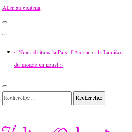
Aller au contenu
« Nous abritons la Paix, l’Amour et la Lumière
du monde en nous! »
Rechercher :