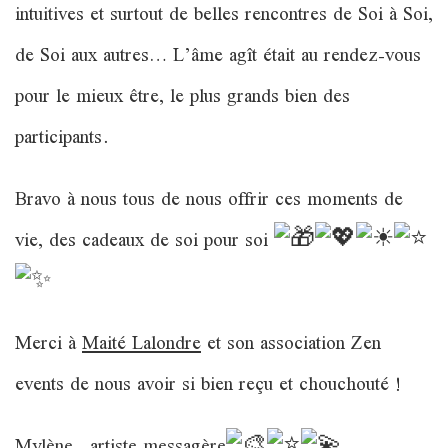
intuitives et surtout de belles rencontres de Soi à Soi,
de Soi aux autres… L’âme agît était au rendez-vous
pour le mieux être, le plus grands bien des
participants.
Bravo à nous tous de nous offrir ces moments de
vie, des cadeaux de soi pour soi
Merci à
Maité Lalondre
et son association Zen
events de nous avoir si bien reçu et chouchouté !