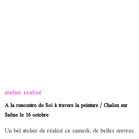
atelier realisé
A la rencontre de Soi à travers la peinture / Chalon sur
Saône le 16 octobre
Un bel atelier de réalisé ce samedi, de belles œuvres