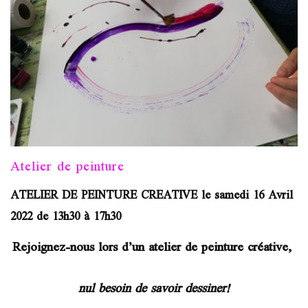
Atelier de peinture
ATELIER DE PEINTURE CREATIVE le samedi 16 Avril
2022 de 13h30 à 17h30
Rejoignez-nous lors d’un atelier de peinture créative,
nul besoin de savoir dessiner!