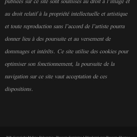
publiées sur ce site sont soumises au droit à l’image et
au droit relatif à la
propriété
intellectuelle et artistique
et toute reproduction sans l’accord de l’artiste pourra
donner lieu à des poursuite et au versement de
dommages et intérêts. Ce site utilise des cookies pour
optimiser son fonctionnement, la poursuite de la
navigation sur ce site vaut acceptation de ces
dispositions.