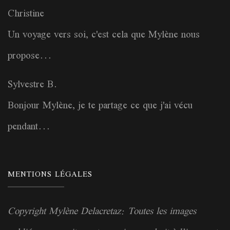
Christine
Un voyage vers soi, c'est cela que Mylène nous
propose...
Sylvestre B.
Bonjour Mylène, je te partage ce que j'ai vécu
pendant...
MENTIONS LÉGALES
Copyright Mylène Delacretaz: Toutes les images