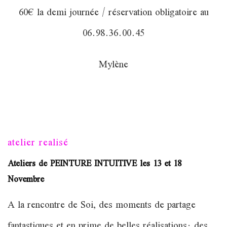
60€ la demi journée / réservation obligatoire au
06.98.36.00.45
Mylène
atelier realisé
Ateliers de PEINTURE INTUITIVE les 13 et 18
Novembre
A la rencontre de Soi, des moments de partage
fantastiques et en prime de belles réalisations: des