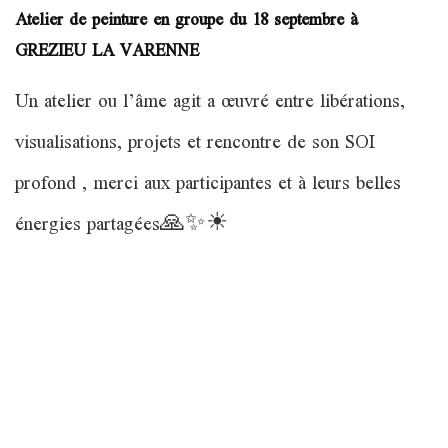
Atelier de peinture en groupe du 18 septembre à
GREZIEU LA VARENNE
Un atelier ou l’âme agit a œuvré entre libérations,
visualisations, projets et rencontre de son SOI
profond , merci aux participantes et à leurs belles
énergies partagées🙏✨☀