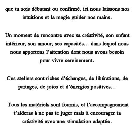
que tu sois débutant ou confirmé, ici nous laissons nos
intuitions et la magie guider nos mains.
Un moment de rencontre avec sa créativité, son enfant
intérieur, son amour, ses capacités… dans lequel nous
nous apportons l’attention dont nous avons besoin
pour vivre sereinement.
Ces ateliers sont riches d’échanges, de libérations, de
partages, de joies et d’énergies positives…
Tous les matériels sont fournis, et l’accompagnement
t’aideras à ne pas te juger mais à encourager ta
créativité avec une stimulation adaptée.