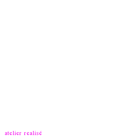
atelier realisé