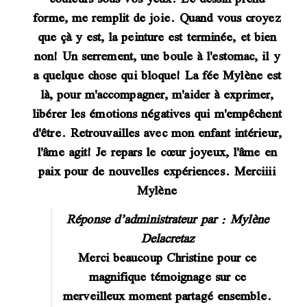
forme, me remplit de joie. Quand vous croyez
que çà y est, la peinture est terminée, et bien
non! Un serrement, une boule à l'estomac, il y
a quelque chose qui bloque! La fée Mylène est
là, pour m'accompagner, m'aider à exprimer,
libérer les émotions négatives qui m'empêchent
d'être. Retrouvailles avec mon enfant intérieur,
l'âme agit! Je repars le cœur joyeux, l'âme en
paix pour de nouvelles expériences. Merciiii
Mylène
Réponse d’administrateur par : Mylène
Delacretaz
Merci beaucoup Christine pour ce
magnifique témoignage sur ce
merveilleux moment partagé ensemble.