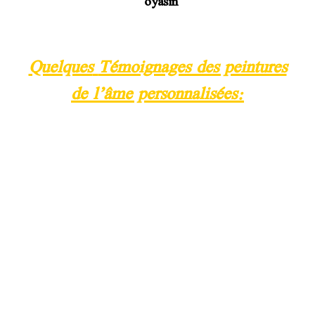
oyasin
Quelques
Témoignages des peintures
de l’âme personnalisées: