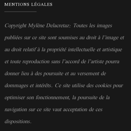
MENTIONS LÉGALES
Copyright Mylène Delacretaz: Toutes les images
publiées sur ce site sont soumises au droit à l’image et
au droit relatif à la
propriété
intellectuelle et artistique
et toute reproduction sans l’accord de l’artiste pourra
donner lieu à des poursuite et au versement de
dommages et intérêts. Ce site utilise des cookies pour
optimiser son fonctionnement, la poursuite de la
navigation sur ce site vaut acceptation de ces
dispositions.